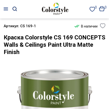
0
0
Артикул:
CS 169-1
В наличии
Краска Colorstyle CS 169 CONCEPTS
Walls & Ceilings Paint Ultra Matte
Finish