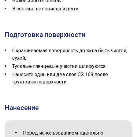
Более 3500 оттенков.
В составе нет свинца и ртути.
Подготовка поверхности
Окрашиваемая поверхность должна быть чистой,
сухой.
Тусклые глянцевые участки шлифуются.
Нанесите один или два слоя CS 169 после
грунтовки поверхности.
Нанесение
Перед использованием тщательно