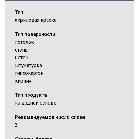
Тип
акриловая краска
Тип поверхности
потолок
стены
бетон
штукатурка
гипсокартон
кирпич
Тип продукта
на водной основе
Рекомендуемое число слоев
2