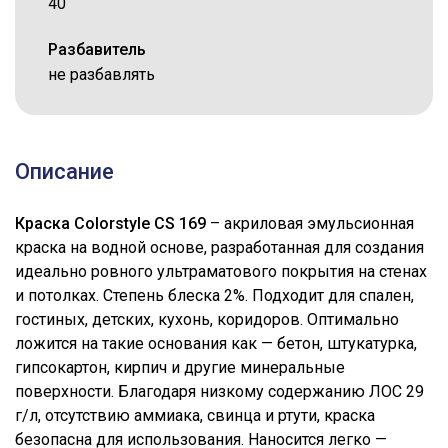
40
Разбавитель
не разбавлять
Описание
Краска Colorstyle CS 169
– акриловая эмульсионная
краска на водной основе, разработанная для создания
идеально ровного ультраматового покрытия на стенах
и потолках. Степень блеска 2%. Подходит для спален,
гостиных, детских, кухонь, коридоров. Оптимально
ложится на такие основания как — бетон, штукатурка,
гипсокартон, кирпич и другие минеральные
поверхности. Благодаря низкому содержанию ЛОС 29
г/л, отсутствию аммиака, свинца и ртути, краска
безопасна для использования. Наносится легко —