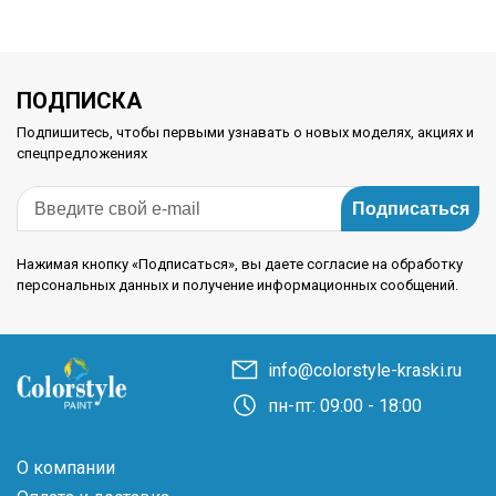
ПОДПИСКА
Подпишитесь, чтобы первыми узнавать о новых моделях, акциях и
спецпредложениях
Подписаться
Нажимая кнопку «Подписаться», вы даете согласие на обработку
персональных данных и получение информационных сообщений.
info@colorstyle-kraski.ru
пн-пт: 09:00 - 18:00
О компании