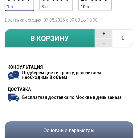
1 л.
3 л.
10 л.
Доставка сегодня, 07.08.2026 с 09:00 до 18:00.
+
В КОРЗИНУ
–
КОНСУЛЬТАЦИЯ
Подберем цвет и краску, рассчитаем
необходимый объем
ДОСТАВКА
Бесплатная доставка по Москве в день заказа
Основные параметры