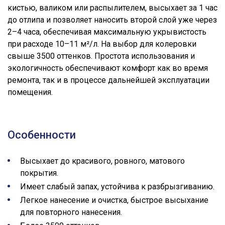
кистью, валиком или распылителем, высыхает за 1 час
до отлипа и позволяет наносить второй слой уже через
2–4 часа, обеспечивая максимальную укрывистость
при расходе 10–11 м²/л. На выбор для колеровки
свыше 3500 оттенков. Простота использования и
экологичность обеспечивают комфорт как во время
ремонта, так и в процессе дальнейшей эксплуатации
помещения.
Особенности
Высыхает до красивого, ровного, матового
покрытия.
Имеет слабый запах, устойчива к разбрызгиванию.
Легкое нанесение и очистка, быстрое высыхание
для повторного нанесения.