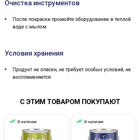
Очистка инструментов
После покраски промойте оборудование в теплой
воде с мылом.
Условия хранения
Продукт не опасен, не требует особых условий, не
воспламеняется.
С ЭТИМ ТОВАРОМ ПОКУПАЮТ
В наличии
В наличии