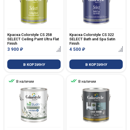
Краска Colorstyle CS 258
Краска Colorstyle CS 322
SELECT Ceiling Paint Ultra Flat
SELECT Bath and Spa Satin
Finish
Finish
3 900
₽
4 500
₽
В КОРЗИНУ
В КОРЗИНУ
В наличии
В наличии