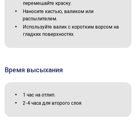
перемешайте краску.
Наносите кистью, валиком или
распылителем.
Используйте валик с коротким ворсом на
гладких поверхностях.
Время высыхания
1 час на отлип.
2-4 часа для второго слоя.